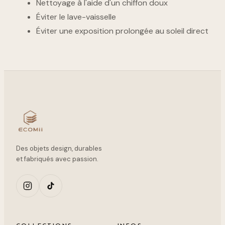
Nettoyage à l'aide d'un chiffon doux
Éviter le lave-vaisselle
Éviter une exposition prolongée au soleil direct
Des objets design, durables
et fabriqués avec passion.