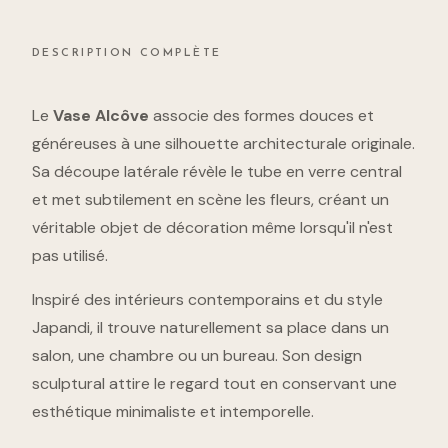
DESCRIPTION COMPLÈTE
Le
Vase Alcôve
associe des formes douces et
généreuses à une silhouette architecturale originale.
Sa découpe latérale révèle le tube en verre central
et met subtilement en scène les fleurs, créant un
véritable objet de décoration même lorsqu'il n'est
pas utilisé.
Inspiré des intérieurs contemporains et du style
Japandi, il trouve naturellement sa place dans un
salon, une chambre ou un bureau. Son design
sculptural attire le regard tout en conservant une
esthétique minimaliste et intemporelle.