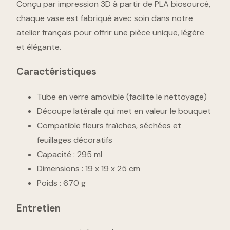
Conçu par impression 3D à partir de PLA biosourcé,
chaque vase est fabriqué avec soin dans notre
atelier français pour offrir une pièce unique, légère
et élégante.
Caractéristiques
Tube en verre amovible (facilite le nettoyage)
Découpe latérale qui met en valeur le bouquet
Compatible fleurs fraîches, séchées et
feuillages décoratifs
Capacité : 295 ml
Dimensions : 19 x 19 x 25 cm
Poids : 670 g
Entretien