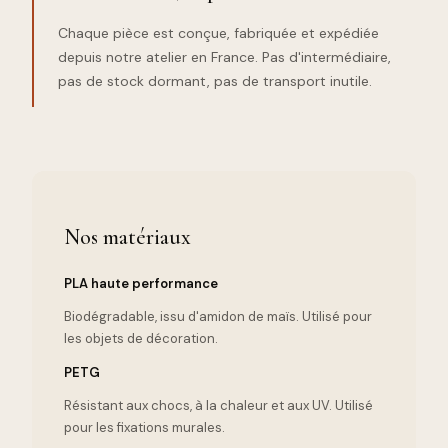
Chaque pièce est conçue, fabriquée et expédiée
depuis notre atelier en France. Pas d'intermédiaire,
pas de stock dormant, pas de transport inutile.
Nos matériaux
PLA haute performance
Biodégradable, issu d'amidon de maïs. Utilisé pour
les objets de décoration.
PETG
Résistant aux chocs, à la chaleur et aux UV. Utilisé
pour les fixations murales.