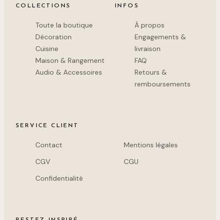
COLLECTIONS
INFOS
Toute la boutique
À propos
Décoration
Engagements &
Cuisine
livraison
Maison & Rangement
FAQ
Audio & Accessoires
Retours &
remboursements
SERVICE CLIENT
Contact
Mentions légales
CGV
CGU
Confidentialité