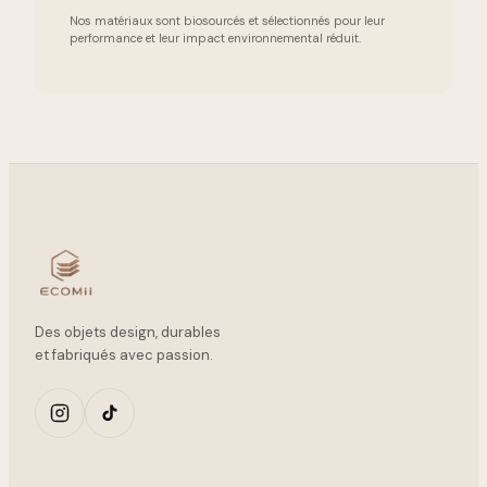
Nos matériaux sont biosourcés et sélectionnés pour leur
performance et leur impact environnemental réduit.
Des objets design, durables
et fabriqués avec passion.