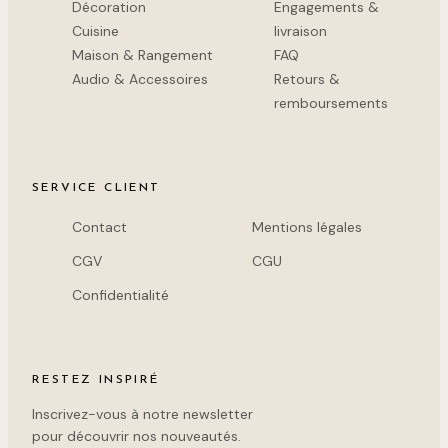
Décoration
Engagements &
Cuisine
livraison
Maison & Rangement
FAQ
Audio & Accessoires
Retours &
remboursements
SERVICE CLIENT
Contact
Mentions légales
CGV
CGU
Confidentialité
RESTEZ INSPIRÉ
Inscrivez-vous à notre newsletter
pour découvrir nos nouveautés.